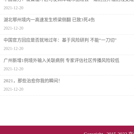
2021-12-20
湖北鄂州境内一高速发生桥梁侧翻 已致3死4伤
2021-12-20
中国官方回应是否就地过年：基于风险研判 不能“一刀切”
2021-12-20
广州新增1例境外输入关联病例 专家评估社区传播风险较低
2021-12-20
2021，那些治愈你我的瞬间！
2021-12-20