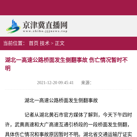
当前位置：
首页
技术
>
正文
湖北一高速公路桥面发生侧翻事故 伤亡情况暂时不
明
2021-12-20 09:45:41
来源：
湖北一高速公路桥面发生侧翻事故
记者从湖北黄石市官方媒体了解到，今天下午四时
许，武黄高速和大广高速互通引桥段的一段桥面发生侧翻，
具体伤亡情况和事故原因暂时不明。湖北省交通运输厅证实